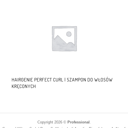
HAIRGENIE PERFECT CURL | SZAMPON DO WŁOSÓW
KRĘCONYCH
Copyright 2026 ©
Professional
.