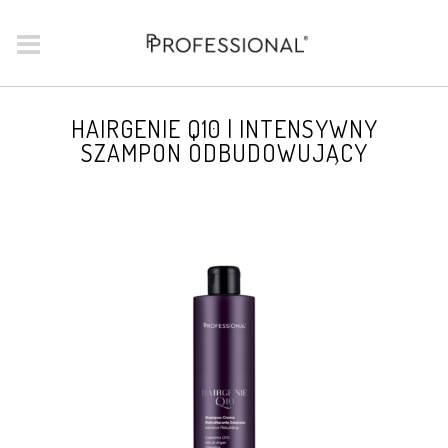
HAIRGENIE Q10 | INTENSYWNY
SZAMPON ODBUDOWUJĄCY