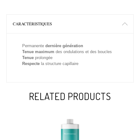
CARACTÉRISTIQUES
Permanente
dernière génération
Tenue maximum
des ondulations et des boucles
Tenue
prolongée
Respecte
la structure capillaire
RELATED PRODUCTS