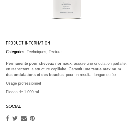
PRODUCT INFORMATION
Categories:
Techniques
,
Texture
Permanente pour cheveux normaux
, assure une ondulation parfaite,
en respectant la structure capillaire. Garantit
une tenue maximum
des ondulations et des boucles
, pour un résultat longue durée.
Usage professionnel
Flacon de 1 000 ml
SOCIAL