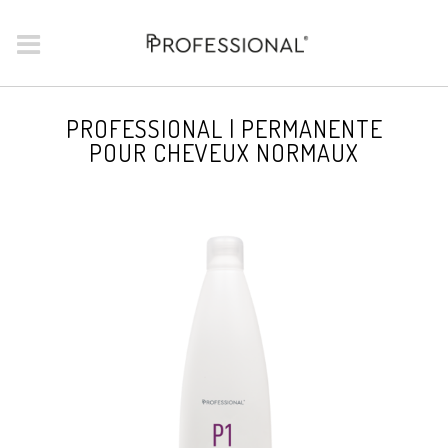
PROFESSIONAL | PERMANENTE
POUR CHEVEUX NORMAUX